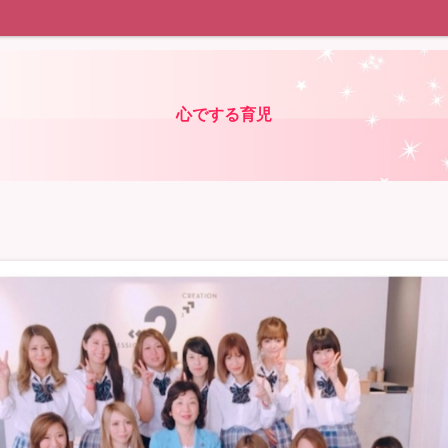
心でする育児