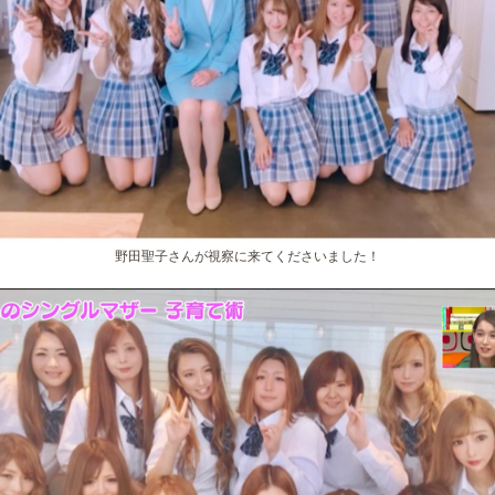
野田聖子さんが視察に来てくださいました！