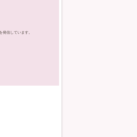
を発信しています。